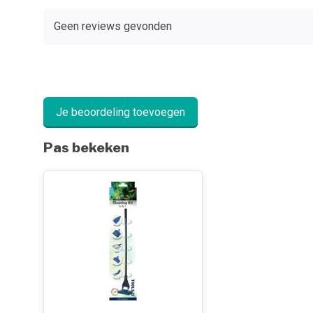
Geen reviews gevonden
Je beoordeling toevoegen
Pas bekeken