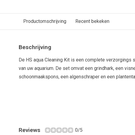
Productomschrijving
Recent bekeken
Beschrijving
De HS aqua Cleaning Kit is een complete verzorgings s
van uw aquarium. De set omvat een grindhark, een visne
schoonmaakspons, een algenschraper en een plantenta
Reviews
0/5