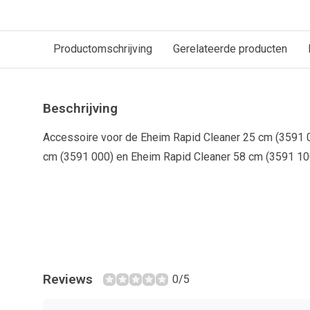
Productomschrijving
Gerelateerde producten
Beschrijving
Accessoire voor de Eheim Rapid Cleaner 25 cm (3591 0
cm (3591 000) en Eheim Rapid Cleaner 58 cm (3591 10
Reviews
0/5