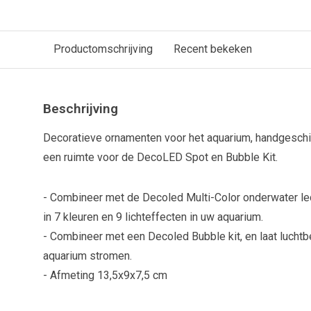
Productomschrijving
Recent bekeken
Beschrijving
Decoratieve ornamenten voor het aquarium, handgesch
een ruimte voor de DecoLED Spot en Bubble Kit.
- Combineer met de Decoled Multi-Color onderwater led s
in 7 kleuren en 9 lichteffecten in uw aquarium.
- Combineer met een Decoled Bubble kit, en laat luchtbe
aquarium stromen.
- Afmeting 13,5x9x7,5 cm