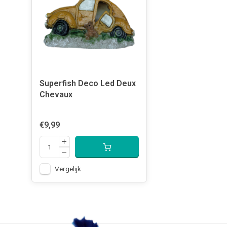
Superfish Deco Led Deux
Chevaux
€9,99
Vergelijk