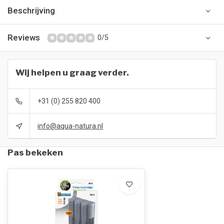
Beschrijving
Reviews
0/5
Wij helpen u graag verder.
+31 (0) 255 820 400
info@aqua-natura.nl
Pas bekeken