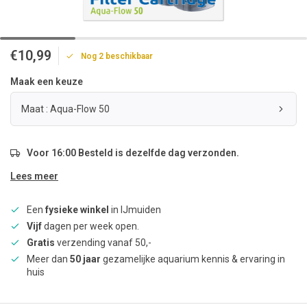
€10,99
Nog 2 beschikbaar
Maak een keuze
Maat : Aqua-Flow 50
Voor 16:00 Besteld is dezelfde dag verzonden.
Lees meer
Een
fysieke winkel
in IJmuiden
Vijf
dagen per week open.
Gratis
verzending vanaf 50,-
Meer dan
50 jaar
gezamelijke aquarium kennis & ervaring in
huis