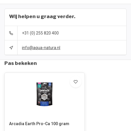
Wij helpen u graag verder.
+31 (0) 255 820 400
info@aqua-natura.nl
Pas bekeken
Arcadia Earth Pro-Ca 100 gram