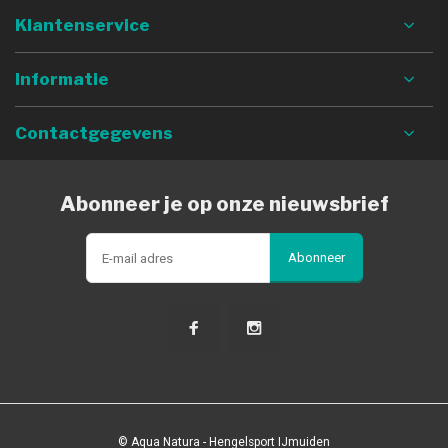
Klantenservice
Informatie
Contactgegevens
Abonneer je op onze nieuwsbrief
Abonneer
© Aqua Natura - Hengelsport IJmuiden