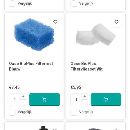
Vergelijk
Vergelijk
Oase BioPlus Filtermat
Oase BioPlus
Blauw
Filtervliesset Wit
€7,45
€5,95
Vergelijk
Vergelijk