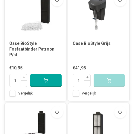
Oase BioStyle
Oase BioStyle Grijs
Fosfaatbinder Patroon
P/st
€10,95
€41,95
Vergelijk
Vergelijk