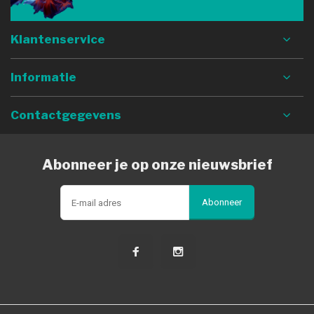
Klantenservice
Informatie
Contactgegevens
Abonneer je op onze nieuwsbrief
Abonneer