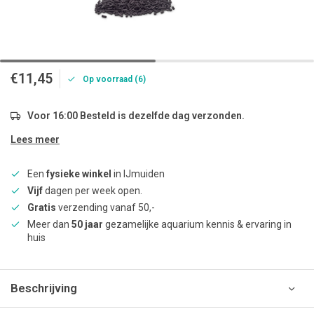
€11,45
Op voorraad (6)
Voor 16:00 Besteld is dezelfde dag verzonden.
Lees meer
Een
fysieke winkel
in IJmuiden
Vijf
dagen per week open.
Gratis
verzending vanaf 50,-
Meer dan
50 jaar
gezamelijke aquarium kennis & ervaring in
huis
Beschrijving