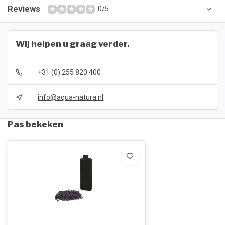
Reviews
0/5
Wij helpen u graag verder.
+31 (0) 255 820 400
info@aqua-natura.nl
Pas bekeken