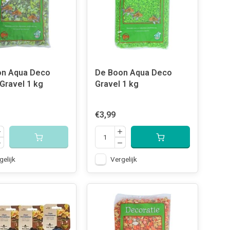
on Aqua Deco
De Boon Aqua Deco
 Gravel 1 kg
Gravel 1 kg
€3,99
gelijk
Vergelijk