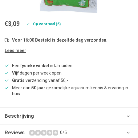
€3,09
Op voorraad (6)
Voor 16:00 Besteld is dezelfde dag verzonden.
Lees meer
Een
fysieke winkel
in IJmuiden
Vijf
dagen per week open.
Gratis
verzending vanaf 50,-
Meer dan
50 jaar
gezamelijke aquarium kennis & ervaring in
huis
Beschrijving
Reviews
0/5