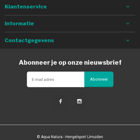
Klantenservice
Informatie
Contactgegevens
Abonneer je op onze nieuwsbrief
Abonneer
© Aqua Natura - Hengelsport IJmuiden