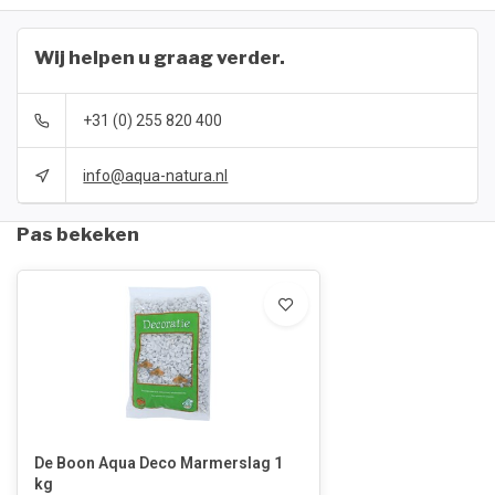
Wij helpen u graag verder.
+31 (0) 255 820 400
info@aqua-natura.nl
Pas bekeken
De Boon Aqua Deco Marmerslag 1
kg