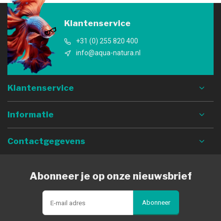
Klantenservice
+31 (0) 255 820 400
info@aqua-natura.nl
Klantenservice
Informatie
Contactgegevens
Abonneer je op onze nieuwsbrief
Abonneer