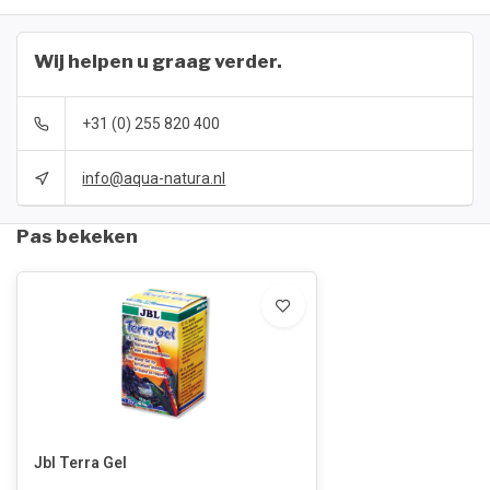
Wij helpen u graag verder.
+31 (0) 255 820 400
info@aqua-natura.nl
Pas bekeken
Jbl Terra Gel