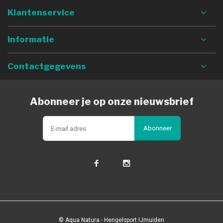
Klantenservice
Informatie
Contactgegevens
Abonneer je op onze nieuwsbrief
Abonneer
© Aqua Natura - Hengelsport IJmuiden