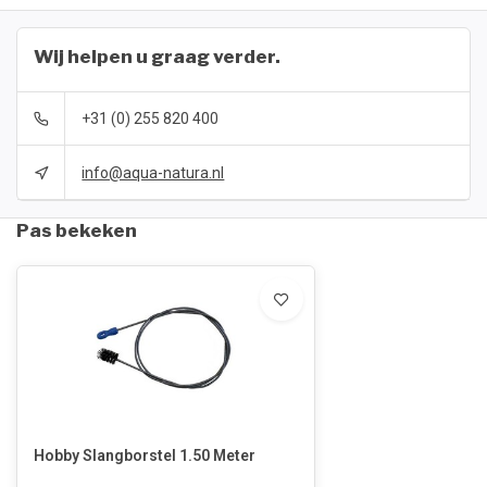
Wij helpen u graag verder.
+31 (0) 255 820 400
info@aqua-natura.nl
Pas bekeken
Hobby Slangborstel 1.50 Meter