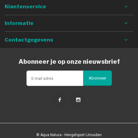
Klantenservice
Informatie
Contactgegevens
Abonneer je op onze nieuwsbrief
Abonneer
© Aqua Natura - Hengelsport IJmuiden