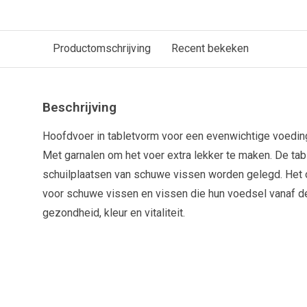
Productomschrijving
Recent bekeken
Beschrijving
Hoofdvoer in tabletvorm voor een evenwichtige voedin
Met garnalen om het voer extra lekker te maken. De tabl
schuilplaatsen van schuwe vissen worden gelegd. Het 
voor schuwe vissen en vissen die hun voedsel vanaf
gezondheid, kleur en vitaliteit.