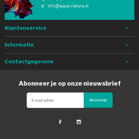
info@aqua-natura.nl
Klantenservice
Informatie
Contactgegevens
Abonneer je op onze nieuwsbrief
Abonneer