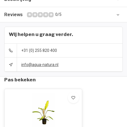
Reviews
0/5
Wij helpen u graag verder.
+31 (0) 255 820 400
info@aqua-natura.nl
Pas bekeken