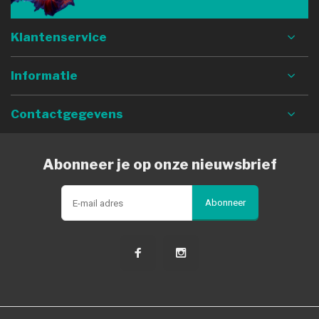
Klantenservice
Informatie
Contactgegevens
Abonneer je op onze nieuwsbrief
Abonneer