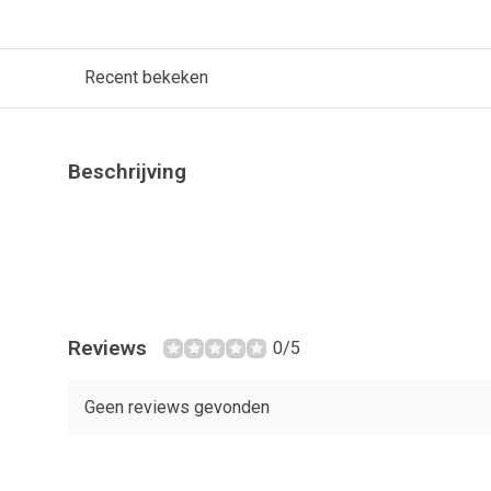
Recent bekeken
Beschrijving
Reviews
0/5
Geen reviews gevonden