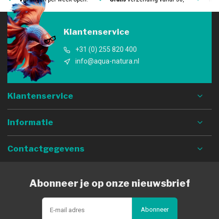
Klantenservice
+31 (0) 255 820 400
info@aqua-natura.nl
Klantenservice
Informatie
Contactgegevens
Abonneer je op onze nieuwsbrief
Abonneer