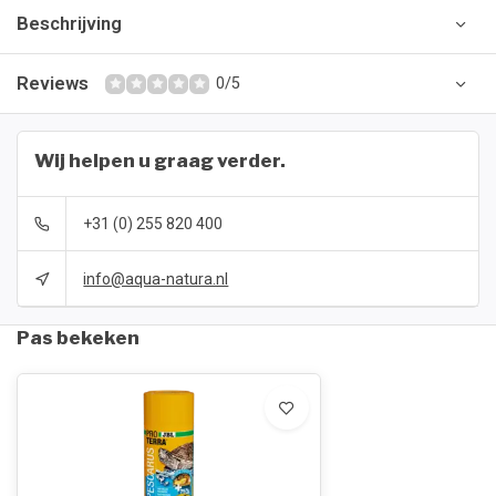
Beschrijving
Reviews
0/5
Wij helpen u graag verder.
+31 (0) 255 820 400
info@aqua-natura.nl
Pas bekeken