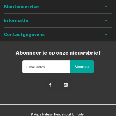
Klantenservice
Informatie
Contactgegevens
Abonneer je op onze nieuwsbrief
Abonneer
© Aqua Natura - Hengelsport IJmuiden