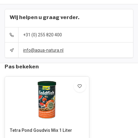
Wij helpen u graag verder.
+31 (0) 255 820 400
info@aqua-natura.nl
Pas bekeken
Tetra Pond Goudvis Mix 1 Liter