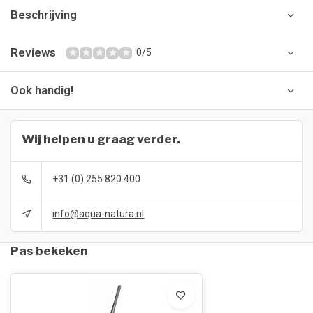
Beschrijving
Reviews
0/5
Ook handig!
Wij helpen u graag verder.
+31 (0) 255 820 400
info@aqua-natura.nl
Pas bekeken