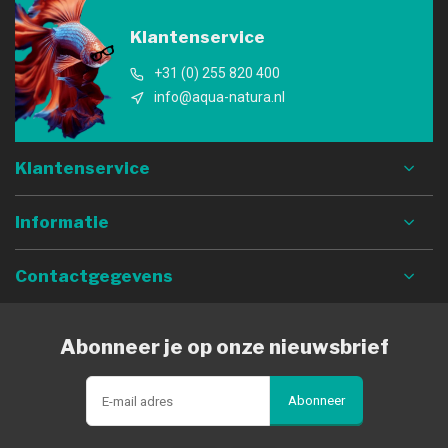
Klantenservice
+31 (0) 255 820 400
info@aqua-natura.nl
Klantenservice
Informatie
Contactgegevens
Abonneer je op onze nieuwsbrief
Abonneer