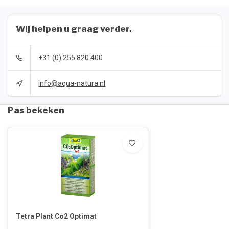
Wij helpen u graag verder.
+31 (0) 255 820 400
info@aqua-natura.nl
Pas bekeken
Tetra Plant Co2 Optimat