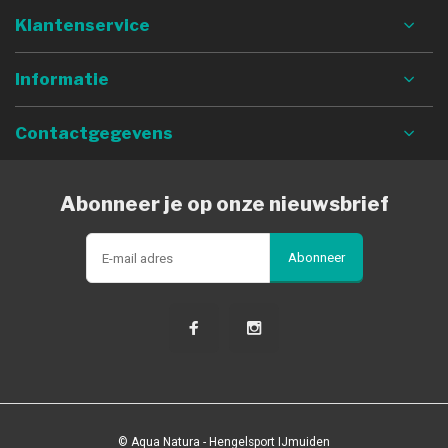
Klantenservice
Informatie
Contactgegevens
Abonneer je op onze nieuwsbrief
Abonneer
© Aqua Natura - Hengelsport IJmuiden