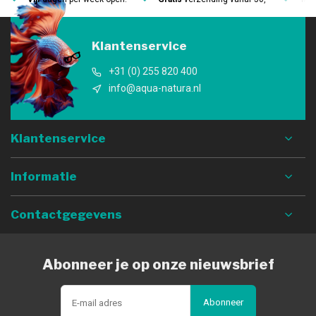
Klantenservice
+31 (0) 255 820 400
info@aqua-natura.nl
Klantenservice
Informatie
Contactgegevens
Abonneer je op onze nieuwsbrief
Abonneer