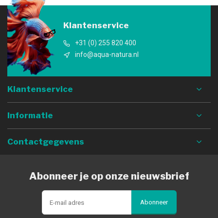
Klantenservice
+31 (0) 255 820 400
info@aqua-natura.nl
Klantenservice
Informatie
Contactgegevens
Abonneer je op onze nieuwsbrief
Abonneer