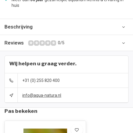
huis
Beschrijving
Reviews
0/5
Wij helpen u graag verder.
+31 (0) 255 820 400
info@aqua-natura.nl
Pas bekeken