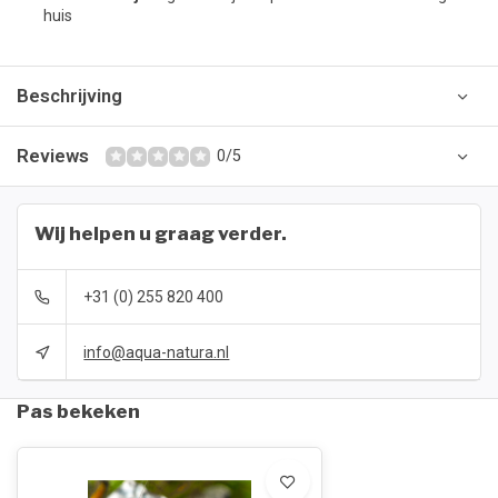
huis
Beschrijving
Reviews
0/5
Wij helpen u graag verder.
+31 (0) 255 820 400
info@aqua-natura.nl
Pas bekeken