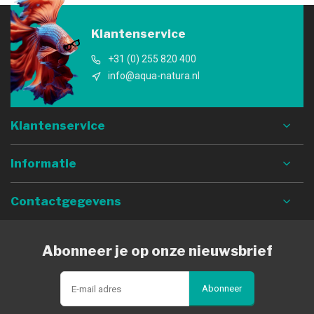
Klantenservice
+31 (0) 255 820 400
info@aqua-natura.nl
Klantenservice
Informatie
Contactgegevens
Abonneer je op onze nieuwsbrief
Abonneer