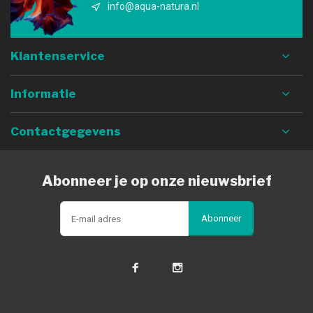
info@aqua-natura.nl
Klantenservice
Informatie
Contactgegevens
Abonneer je op onze nieuwsbrief
Abonneer