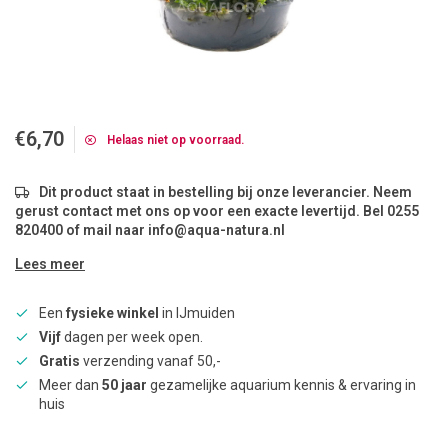
€6,70
Helaas niet op voorraad.
Dit product staat in bestelling bij onze leverancier. Neem
gerust contact met ons op voor een exacte levertijd. Bel 0255
820400 of mail naar
info@aqua-natura.nl
Lees meer
Een
fysieke winkel
in IJmuiden
Vijf
dagen per week open.
Gratis
verzending vanaf 50,-
Meer dan
50 jaar
gezamelijke aquarium kennis & ervaring in
huis