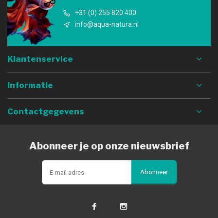
+31 (0) 255 820 400
info@aqua-natura.nl
Klantenservice
Informatie
Contactgegevens
Abonneer je op onze nieuwsbrief
Abonneer