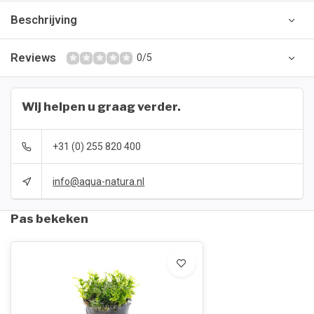
Beschrijving
Reviews
0/5
Wij helpen u graag verder.
+31 (0) 255 820 400
info@aqua-natura.nl
Pas bekeken