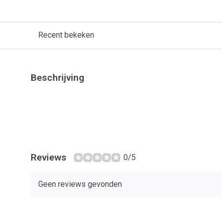
Recent bekeken
Beschrijving
Reviews
0/5
Geen reviews gevonden