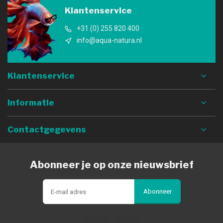
Klantenservice
+31 (0) 255 820 400
info@aqua-natura.nl
Klantenservice
Informatie
Contactgegevens
Abonneer je op onze nieuwsbrief
Abonneer