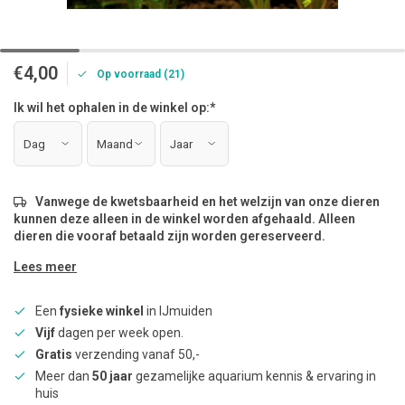
€4,00
Op voorraad (21)
Ik wil het ophalen in de winkel op:
*
Vanwege de kwetsbaarheid en het welzijn van onze dieren
kunnen deze alleen in de winkel worden afgehaald. Alleen
dieren die vooraf betaald zijn worden gereserveerd.
Lees meer
Een
fysieke winkel
in IJmuiden
Vijf
dagen per week open.
Gratis
verzending vanaf 50,-
Meer dan
50 jaar
gezamelijke aquarium kennis & ervaring in
huis