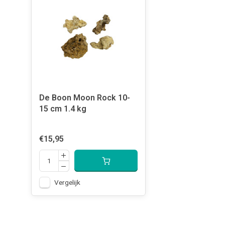
De Boon Moon Rock 10-
15 cm 1.4 kg
€15,95
Vergelijk