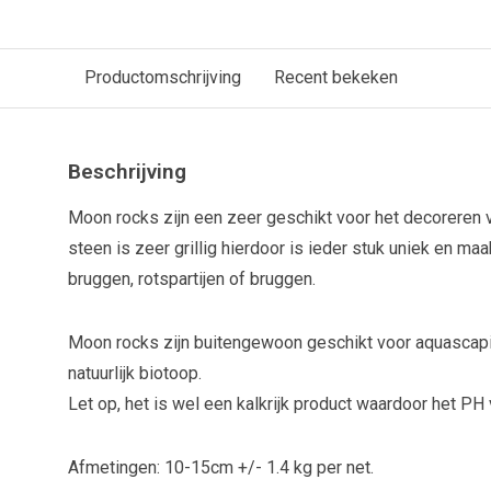
Productomschrijving
Recent bekeken
Beschrijving
Moon rocks zijn een zeer geschikt voor het decoreren v
steen is zeer grillig hierdoor is ieder stuk uniek en m
bruggen, rotspartijen of bruggen.
Moon rocks zijn buitengewoon geschikt voor aquascapi
natuurlijk biotoop.
Let op, het is wel een kalkrijk product waardoor het P
Afmetingen: 10-15cm +/- 1.4 kg per net.