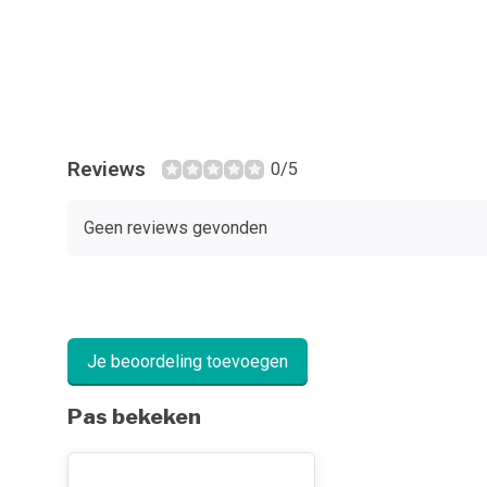
Reviews
0/5
Geen reviews gevonden
Je beoordeling toevoegen
Pas bekeken