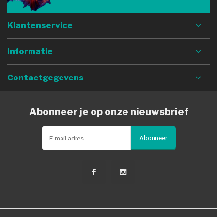
Klantenservice
Informatie
Contactgegevens
Abonneer je op onze nieuwsbrief
Abonneer