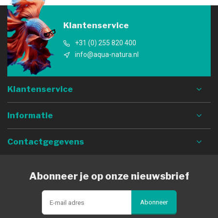
Klantenservice
+31 (0) 255 820 400
info@aqua-natura.nl
Klantenservice
Informatie
Contactgegevens
Abonneer je op onze nieuwsbrief
Abonneer