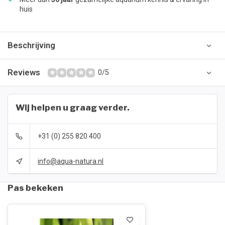
huis
Beschrijving
Reviews
0/5
Wij helpen u graag verder.
+31 (0) 255 820 400
info@aqua-natura.nl
Pas bekeken