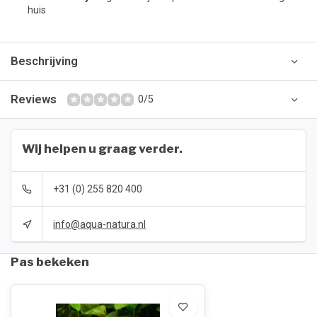
huis
Beschrijving
Reviews
0/5
Wij helpen u graag verder.
+31 (0) 255 820 400
info@aqua-natura.nl
Pas bekeken