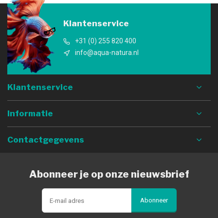
Klantenservice
+31 (0) 255 820 400
info@aqua-natura.nl
Klantenservice
Informatie
Contactgegevens
Abonneer je op onze nieuwsbrief
Abonneer