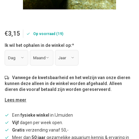
€3,15
Op voorraad (19)
Ik wil het ophalen in de winkel op:
*
Vanwege de kwetsbaarheid en het welzijn van onze dieren
kunnen deze alleen in de winkel worden afgehaald. Alleen
dieren die vooraf betaald zijn worden gereserveerd.
Lees meer
Een
fysieke winkel
in IJmuiden
Vijf
dagen per week open.
Gratis
verzending vanaf 50,-
Meer dan
50 jaar
gezamelijke aquarium kennis & ervaring in