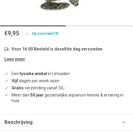
€9,95
Op voorraad (9)
Voor 16:00 Besteld is dezelfde dag verzonden.
Lees meer
Een
fysieke winkel
in IJmuiden
Vijf
dagen per week open.
Gratis
verzending vanaf 50,-
Meer dan
50 jaar
gezamelijke aquarium kennis & ervaring in
huis
Beschrijving