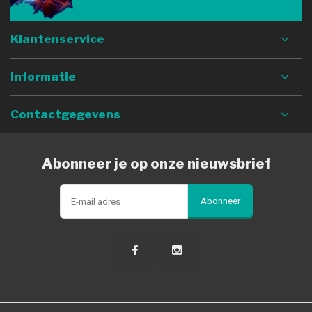
Klantenservice
Informatie
Contactgegevens
Abonneer je op onze nieuwsbrief
Abonneer