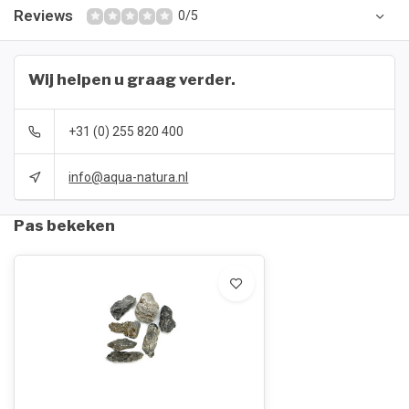
Reviews
0/5
Wij helpen u graag verder.
+31 (0) 255 820 400
info@aqua-natura.nl
Pas bekeken