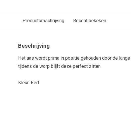
Productomschrijving
Recent bekeken
Beschrijving
Het aas wordt prima in positie gehouden door de lang
tijdens de worp blijft deze perfect zitten.
Kleur: Red