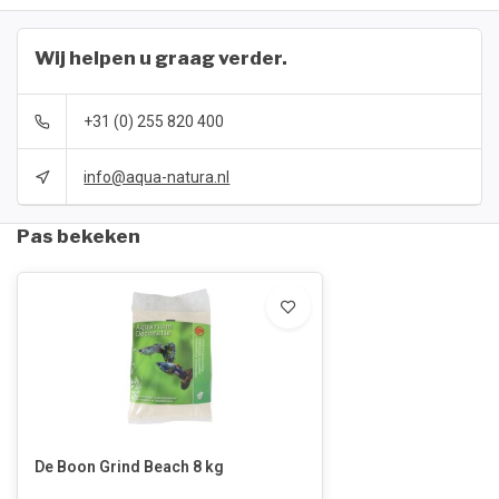
Wij helpen u graag verder.
+31 (0) 255 820 400
info@aqua-natura.nl
Pas bekeken
De Boon Grind Beach 8 kg