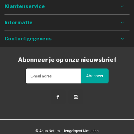
Klantenservice
Informatie
Contactgegevens
Abonneer je op onze nieuwsbrief
Abonneer
© Aqua Natura - Hengelsport IJmuiden