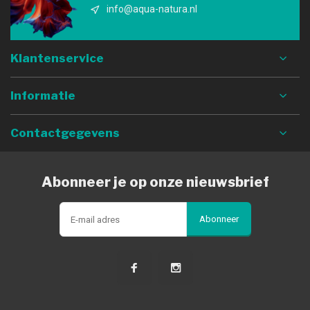
info@aqua-natura.nl
Klantenservice
Informatie
Contactgegevens
Abonneer je op onze nieuwsbrief
Abonneer