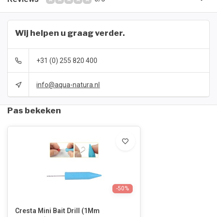
Wij helpen u graag verder.
+31 (0) 255 820 400
info@aqua-natura.nl
Pas bekeken
-50%
Cresta Mini Bait Drill (1Mm