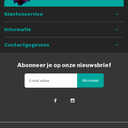
Klantenservice
Informatie
Contactgegevens
Abonneer je op onze nieuwsbrief
Abonneer