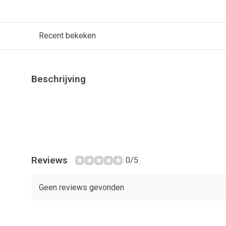
Recent bekeken
Beschrijving
Reviews
0/5
Geen reviews gevonden