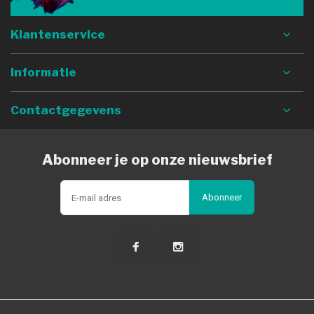
Klantenservice
Informatie
Contactgegevens
Abonneer je op onze nieuwsbrief
Abonneer