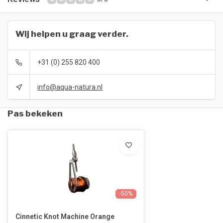
Wij helpen u graag verder.
+31 (0) 255 820 400
info@aqua-natura.nl
Pas bekeken
-50%
Cinnetic Knot Machine Orange