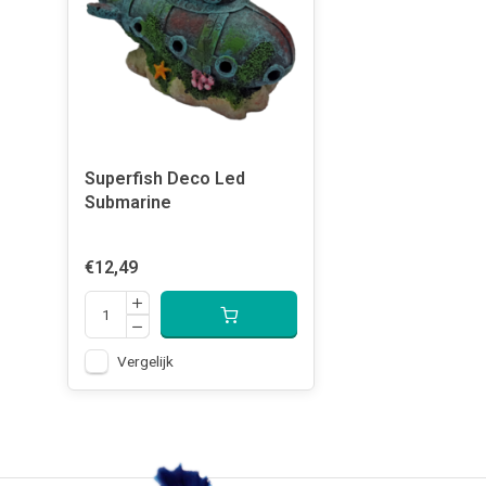
Superfish Deco Led
Submarine
€12,49
Vergelijk