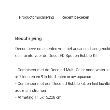
Productomschrijving
Recent bekeken
Beschrijving
Decoratieve ornamenten voor het aquarium, handgesch
een ruimte voor de DecoLED Spot en Bubble Kit.
- Combineer met de Decoled Multi-Color onderwater led s
in 7 kleuren en 9 lichteffecten in uw aquarium.
- Combineer met een Decoled Bubble kit, en laat luchtbe
aquarium stromen.
- Afmeting 11,5x15,2x8 cm