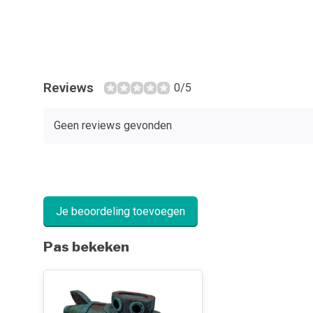
Reviews
0/5
Geen reviews gevonden
Je beoordeling toevoegen
Pas bekeken