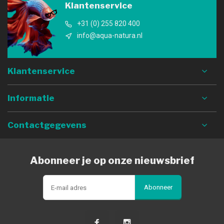
Klantenservice
+31 (0) 255 820 400
info@aqua-natura.nl
Klantenservice
Informatie
Contactgegevens
Abonneer je op onze nieuwsbrief
Abonneer