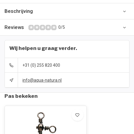
Beschrijving
Reviews
0/5
Wij helpen u graag verder.
+31 (0) 255 820 400
info@aqua-natura.nl
Pas bekeken