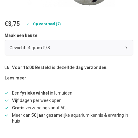
€3,75
Op voorraad (7)
Maak een keuze
Gewicht : 4 gram P/8
Voor 16:00 Besteld is dezelfde dag verzonden.
Lees meer
Een
fysieke winkel
in IJmuiden
Vijf
dagen per week open.
Gratis
verzending vanaf 50,-
Meer dan
50 jaar
gezamelijke aquarium kennis & ervaring in
huis