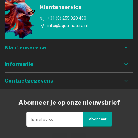
Klantenservice
+31 (0) 255 820 400
info@aqua-natura.nl
Klantenservice
Informatie
Contactgegevens
Abonneer je op onze nieuwsbrief
Abonneer