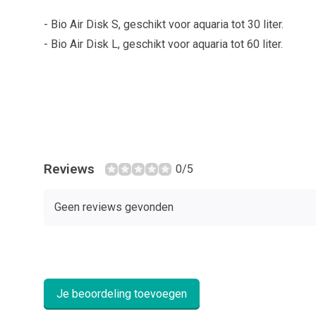
- Bio Air Disk S, geschikt voor aquaria tot 30 liter.
- Bio Air Disk L, geschikt voor aquaria tot 60 liter.
Reviews
0/5
Geen reviews gevonden
Je beoordeling toevoegen