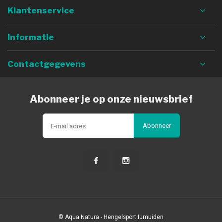
Klantenservice
Informatie
Contactgegevens
Abonneer je op onze nieuwsbrief
Abonneer
© Aqua Natura - Hengelsport IJmuiden