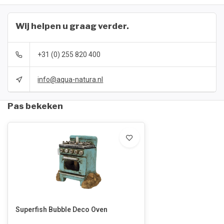
Wij helpen u graag verder.
+31 (0) 255 820 400
info@aqua-natura.nl
Pas bekeken
Superfish Bubble Deco Oven