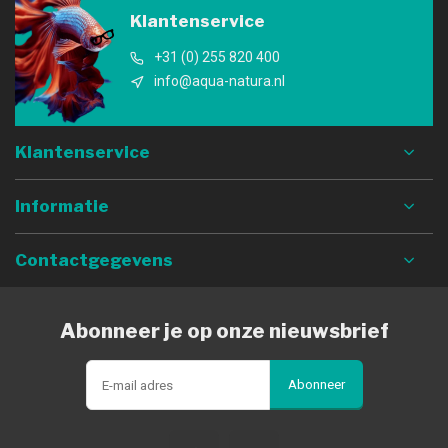
Klantenservice
+31 (0) 255 820 400
info@aqua-natura.nl
Klantenservice
Informatie
Contactgegevens
Abonneer je op onze nieuwsbrief
Abonneer