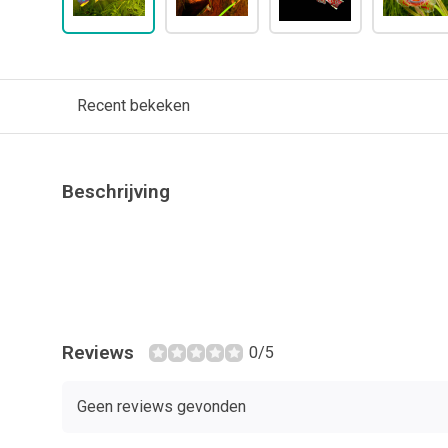
Recent bekeken
Beschrijving
Reviews
0/5
Geen reviews gevonden