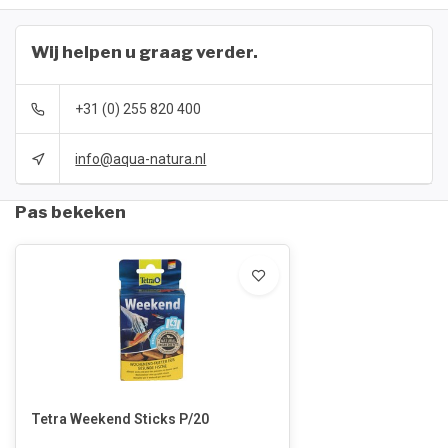
Wij helpen u graag verder.
+31 (0) 255 820 400
info@aqua-natura.nl
Pas bekeken
Tetra Weekend Sticks P/20