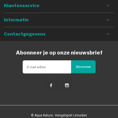
Klantenservice
Informatie
Contactgegevens
Abonneer je op onze nieuwsbrief
Abonneer
© Aqua Natura - Hengelsport IJmuiden