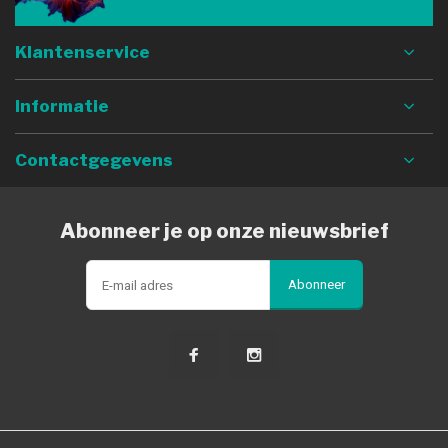
Klantenservice
Informatie
Contactgegevens
Abonneer je op onze nieuwsbrief
Abonneer