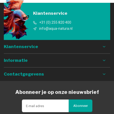
Klantenservice
+31 (0) 255 820 400
info@aqua-natura.nl
Klantenservice
Informatie
Contactgegevens
Abonneer je op onze nieuwsbrief
Abonneer